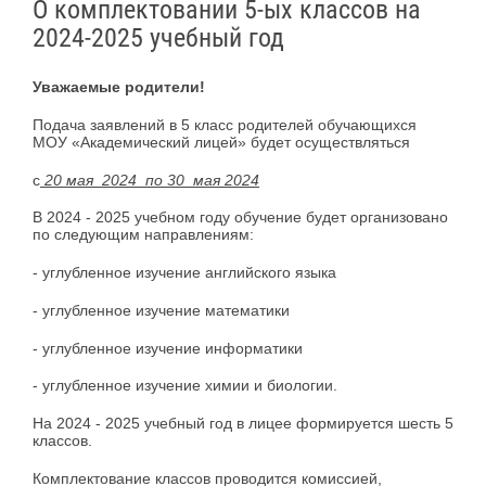
О комплектовании 5-ых классов на
2024-2025 учебный год
Уважаемые родители!
Подача заявлений в 5 класс родителей обучающихся
МОУ «Академический лицей» будет осуществляться
с
20 мая 2024 по 30 мая 2024
В 2024 - 2025 учебном году обучение будет организовано
по следующим направлениям:
- углубленное изучение английского языка
- углубленное изучение математики
- углубленное изучение информатики
- углубленное изучение химии и биологии.
На 2024 - 2025 учебный год в лицее формируется шесть 5
классов.
Комплектование классов проводится комиссией,