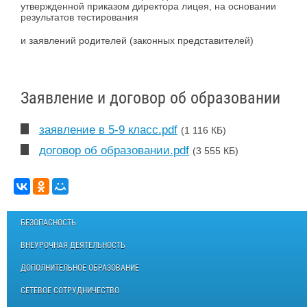
утвержденной приказом директора лицея, на основании
результатов тестирования
и заявлений родителей (законных представителей)
Заявление и договор об образовании
заявление в 5-9 класс.pdf
(1 116 КБ)
договор об образовании.pdf
(3 555 КБ)
БЕЗОПАСНОСТЬ
ВНЕУРОЧНАЯ ДЕЯТЕЛЬНОСТЬ
ДОПОЛНИТЕЛЬНОЕ ОБРАЗОВАНИЕ
СЕТЕВОЕ СОТРУДНИЧЕСТВО