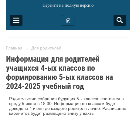
Перейти на полную версию
Главная
Для родителей
→
Информация для родителей
учащихся 4-ых классов по
формированию 5-ых классов на
2024-2025 учебный год
Родительские собрания будущих 5-х классов состоятся в
среду 5 июня в 18.30. Информация по классам будет
доведена 4 июня до каждого родителя лично. Расписание
кабинетов будет размещено внизу у вахты.