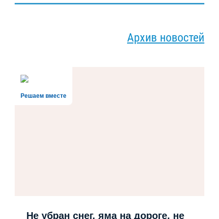
Архив новостей
Решаем вместе
Не убран снег, яма на дороге, не