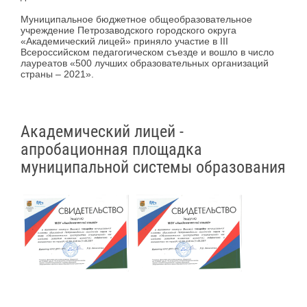
Муниципальное бюджетное общеобразовательное
учреждение Петрозаводского городского округа
«Академический лицей» приняло участие в III
Всероссийском педагогическом съезде и вошло в число
лауреатов «500 лучших образовательных организаций
страны – 2021».
Академический лицей -
апробационная площадка
муниципальной системы образования