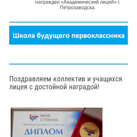
награжден «Академический лицей» г.
Петрозаводска.
Поздравляем коллектив и учащихся
лицея с достойной наградой!