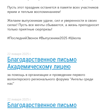
Пусть этот праздник останется в памяти всех участников
ярким и теплым воспоминанием!
Желаем выпускникам удачи, сил и уверенности в своих
силах! Пусть все мечты сбываются, а жизнь преподносит
только приятные сюрпризы!
#ПоследнийЗвонок #Выпускники2025 #Школа
22 января 2025 г.
Благодарственное письмо
Академическому лицею
за помощь в организации и проведении первого
волонтерского регионального форума "Ангелы среди
нас"
22 января 2025 г.
Благодарственное письмо