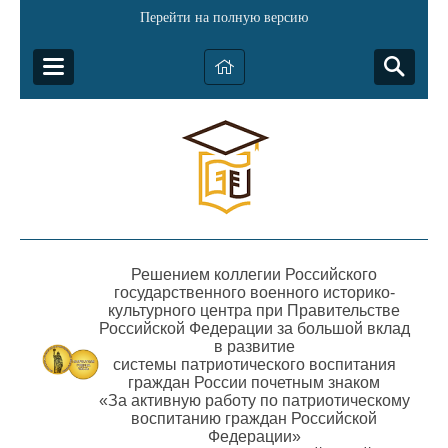
Перейти на полную версию
Решением коллегии Российского
государственного военного историко-
культурного центра при Правительстве
Российской Федерации за большой вклад
в развитие
системы патриотического воспитания
граждан России почетным знаком
«За активную работу по патриотическому
воспитанию граждан Российской
Федерации»