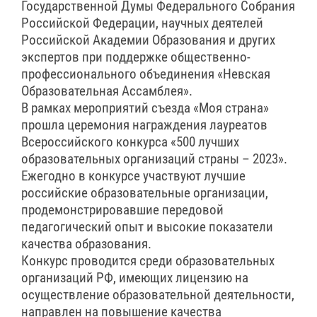
Государственной Думы Федерального Собрания
Российской Федерации, научных деятелей
Российской Академии Образования и других
экспертов при поддержке общественно-
профессионального объединения «Невская
Образовательная Ассамблея».
В рамках мероприятий съезда «Моя страна»
прошла церемония награждения лауреатов
Всероссийского конкурса «500 лучших
образовательных организаций страны – 2023».
Ежегодно в конкурсе участвуют лучшие
российские образовательные организации,
продемонстрировавшие передовой
педагогический опыт и высокие показатели
качества образования.
Конкурс проводится среди образовательных
организаций РФ, имеющих лицензию на
осуществление образовательной деятельности,
направлен на повышение качества