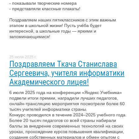
- показывали творческие номера
- представляли классные плакаты!
Поздравляем наших пятиклассников с этим важным
этапом в школьной жизни! Пусть учёба будет
интересной, а школьные годы — яркими и
запоминающимися!
25 июля 2025 г.
Поздравляем Ткача Станислава
Сергеевича, учителя информатики
Академического лицея!
6 июля 2025 года на конференции «Яндекс Учебника»
подвели итоги премии, наградили лучших педагогов,
онлайн-трансляцию мероприятия посмотрели более 60
тысяч учителей информатики страны.
Конкурс проводился в течение 2024–2025 учебного года.
Более 20 тысяч педагогов со всей страны набирали
баллы за внедрение современных технологий на своих
уроках, прохождение курсов повышения квалификации,
создание собственных материалов и обмен опытом с