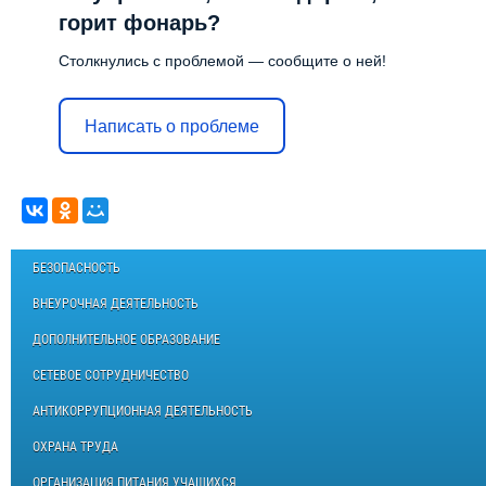
горит фонарь?
Столкнулись с проблемой — сообщите о ней!
Написать о проблеме
БЕЗОПАСНОСТЬ
ВНЕУРОЧНАЯ ДЕЯТЕЛЬНОСТЬ
ДОПОЛНИТЕЛЬНОЕ ОБРАЗОВАНИЕ
СЕТЕВОЕ СОТРУДНИЧЕСТВО
АНТИКОРРУПЦИОННАЯ ДЕЯТЕЛЬНОСТЬ
ОХРАНА ТРУДА
ОРГАНИЗАЦИЯ ПИТАНИЯ УЧАЩИХСЯ