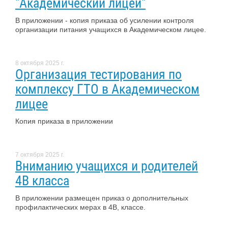
"Академический лицей"
В приложении - копия приказа об усилении контроля
организации питания учащихся в Академическом лицее.
8 октября 2025 г.
Организация тестирования по
комплексу ГТО в Академическом
лицее
Копия приказа в приложении
7 октября 2025 г.
Вниманию учащихся и родителей
4В класса
В приложении размещен приказ о дополнительных
профилактических мерах в 4В, классе.