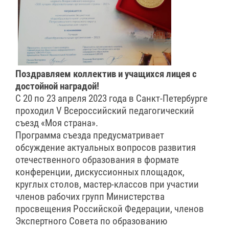
Поздравляем коллектив и учащихся лицея с
достойной наградой!
С 20 по 23 апреля 2023 года в Санкт-Петербурге
проходил V Всероссийский педагогический
съезд «Моя страна».
Программа съезда предусматривает
обсуждение актуальных вопросов развития
отечественного образования в формате
конференции, дискуссионных площадок,
круглых столов, мастер-классов при участии
членов рабочих групп Министерства
просвещения Российской Федерации, членов
Экспертного Совета по образованию