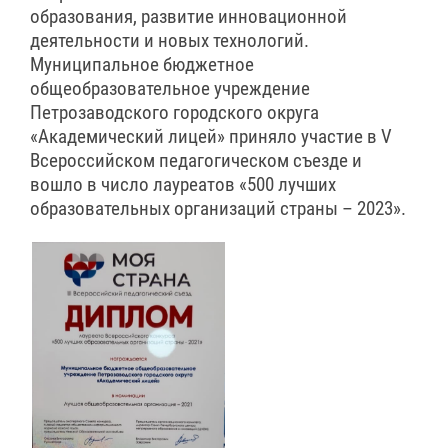
образования, развитие инновационной
деятельности и новых технологий.
Муниципальное бюджетное
общеобразовательное учреждение
Петрозаводского городского округа
«Академический лицей» приняло участие в V
Всероссийском педагогическом съезде и
вошло в число лауреатов «500 лучших
образовательных организаций страны – 2023».