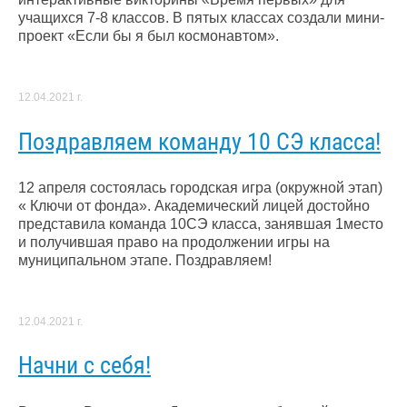
учащихся 7-8 классов. В пятых классах создали мини-
проект «Если бы я был космонавтом».
12.04.2021 г.
Поздравляем команду 10 СЭ класса!
12 апреля состоялась городская игра (окружной этап)
«​ Ключи от​ фонда». Академический лицей достойно​
представила команда 10СЭ класса, занявшая 1место
и получившая право на продолжении игры на
муниципальном этапе. Поздравляем!
12.04.2021 г.
Начни с себя!