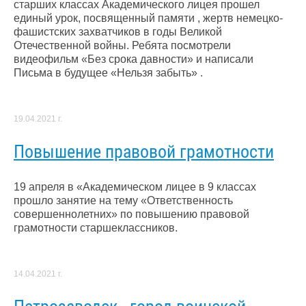
старших классах Академического лицея прошел
единый урок, посвященный памяти , жертв немецко-
фашистских захватчиков в годы Великой
Отечественной войны. Ребята посмотрели
видеофильм «Без срока давности» и написали
Письма в будущее «Нельзя забыть» .
19.04.2021 г.
Повышение правовой грамотности
19 апреля в «Академическом лицее​ в 9 классах
прошло занятие на тему «Ответственность
совершеннолетних» по повышению правовой
грамотности старшеклассников.
14.04.2021 г.