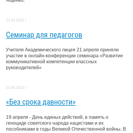
Ященко.
21.04.2021 г.
Семинар для педагогов
Учителя Академического лицея 21 апреля приняли
участие в онлайн-конференции семинара «Развитие
коммуникативной​ компетенции классных
руководителей»
21.04.2021 г.
«Без срока давности»
19 апреля - День единых действий, в память о
геноциде советского народа нацистами и их
пособниками в годы Великой Отечественной войны. В