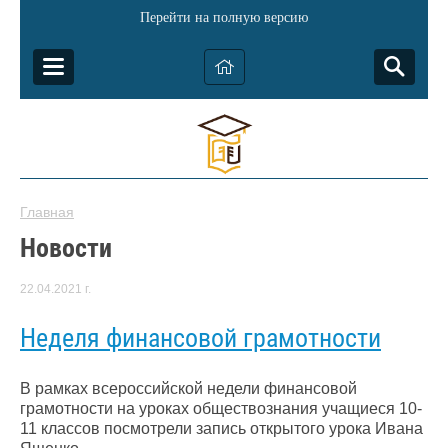
Перейти на полную версию
Главная
Новости
22.04.2021 г.
Неделя финансовой грамотности
В рамках всероссийской недели финансовой
грамотности на уроках обществознания учащиеся 10-
11 классов посмотрели запись открытого урока Ивана