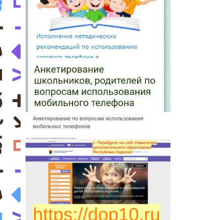
Анкетирование по вопросам использования
мобильных телефонов