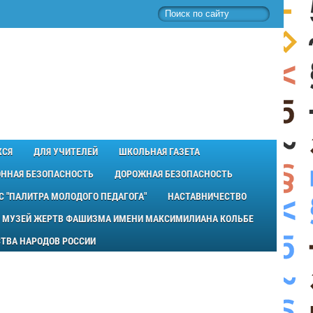
ХСЯ
ДЛЯ УЧИТЕЛЕЙ
ШКОЛЬНАЯ ГАЗЕТА
ННАЯ БЕЗОПАСНОСТЬ
ДОРОЖНАЯ БЕЗОПАСНОСТЬ
С "ПАЛИТРА МОЛОДОГО ПЕДАГОГА"
НАСТАВНИЧЕСТВО
МУЗЕЙ ЖЕРТВ ФАШИЗМА ИМЕНИ МАКСИМИЛИАНА КОЛЬБЕ
НСТВА НАРОДОВ РОССИИ