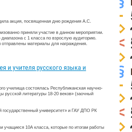
одила акция, посвященная дню рождения А.С.
изованно приняли участие в данном мероприятии.
 диапазона с 1 класса по взрослую аудиторию.
 и отправлены материалы для награждения.
я и учителя русского языка и
ого училища состоялась Республиканская научно-
 русской литературы 18-20 веков» (заочный
 государственный университет» и ГАУ ДПО РК
и учащиеся 10А класса, которые по итогам работы