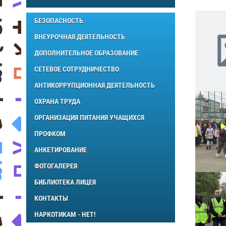
БЕЗОПАСНОСТЬ
ВНЕУРОЧНАЯ ДЕЯТЕЛЬНОСТЬ
ДОПОЛНИТЕЛЬНОЕ ОБРАЗОВАНИЕ
СЕТЕВОЕ СОТРУДНИЧЕСТВО
АНТИКОРРУПЦИОННАЯ ДЕЯТЕЛЬНОСТЬ
ОХРАНА ТРУДА
ОРГАНИЗАЦИЯ ПИТАНИЯ УЧАЩИХСЯ
ПРОФКОМ
АНКЕТИРОВАНИЕ
ФОТОГАЛЕРЕЯ
БИБЛИОТЕКА ЛИЦЕЯ
КОНТАКТЫ
НАРКОТИКАМ - НЕТ!