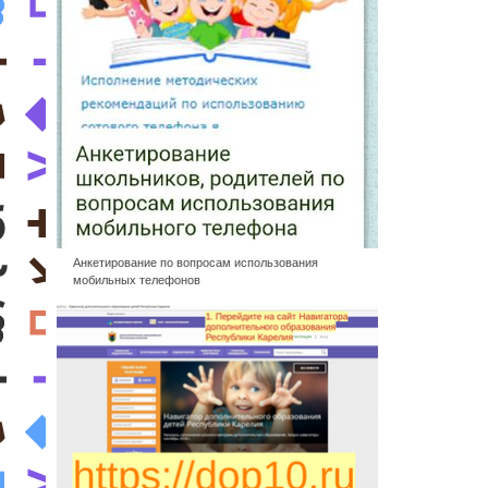
Анкетирование по вопросам использования
мобильных телефонов