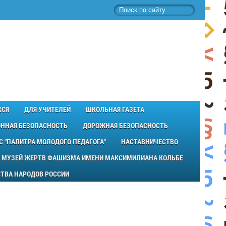
ХСЯ
ДЛЯ УЧИТЕЛЕЙ
ШКОЛЬНАЯ ГАЗЕТА
ННАЯ БЕЗОПАСНОСТЬ
ДОРОЖНАЯ БЕЗОПАСНОСТЬ
С "ПАЛИТРА МОЛОДОГО ПЕДАГОГА"
НАСТАВНИЧЕСТВО
МУЗЕЙ ЖЕРТВ ФАШИЗМА ИМЕНИ МАКСИМИЛИАНА КОЛЬБЕ
НСТВА НАРОДОВ РОССИИ