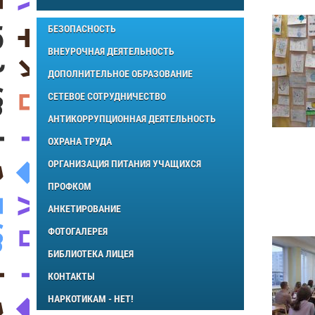
БЕЗОПАСНОСТЬ
ВНЕУРОЧНАЯ ДЕЯТЕЛЬНОСТЬ
ДОПОЛНИТЕЛЬНОЕ ОБРАЗОВАНИЕ
СЕТЕВОЕ СОТРУДНИЧЕСТВО
АНТИКОРРУПЦИОННАЯ ДЕЯТЕЛЬНОСТЬ
ОХРАНА ТРУДА
ОРГАНИЗАЦИЯ ПИТАНИЯ УЧАЩИХСЯ
ПРОФКОМ
АНКЕТИРОВАНИЕ
ФОТОГАЛЕРЕЯ
БИБЛИОТЕКА ЛИЦЕЯ
КОНТАКТЫ
НАРКОТИКАМ - НЕТ!